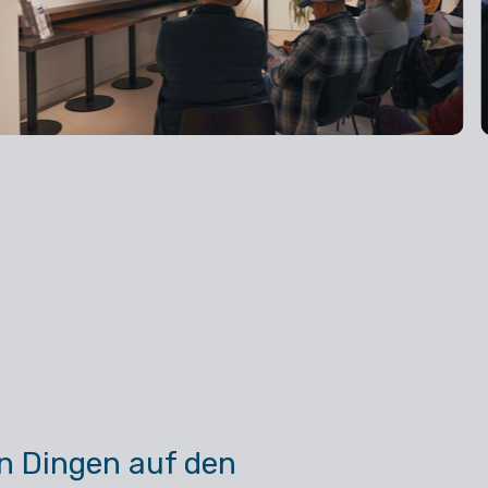
n Dingen auf den