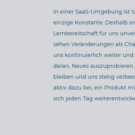
In einer SaaS-Umgebung ist 
einzige Konstante. Deshalb s
Lernbereitschaft für uns unver
sehen Veränderungen als Cha
uns kontinuierlich weiter un
daran, Neues auszuprobieren. 
bleiben und uns stetig verbes
aktiv dazu bei, ein Produkt m
sich jeden Tag weiterentwicke