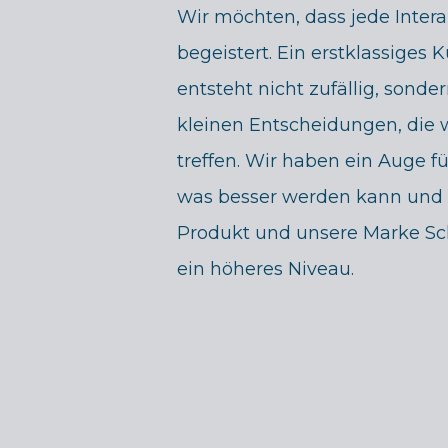
Wir möchten, dass jede Interak
begeistert. Ein erstklassiges
entsteht nicht zufällig, sonde
kleinen Entscheidungen, die 
treffen. Wir haben ein Auge fü
was besser werden kann und
Produkt und unsere Marke Schr
ein höheres Niveau.