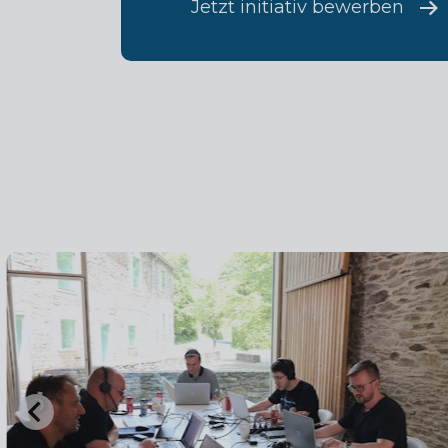
Jetzt initiativ bewerben