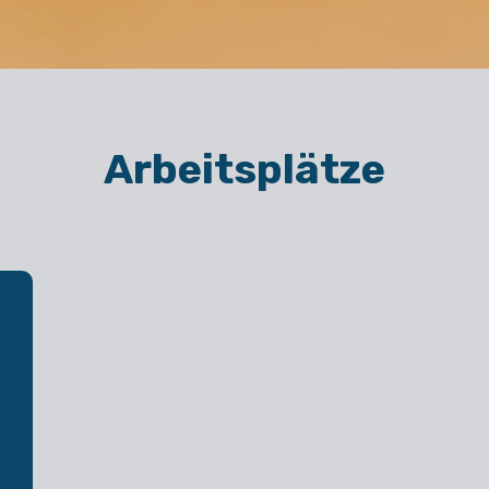
Arbeitsplätze