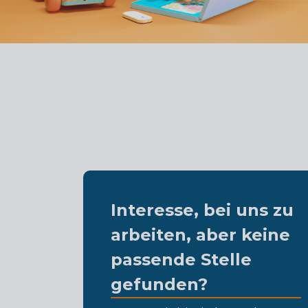
Interesse, bei uns zu
arbeiten, aber keine
passende Stelle
gefunden?