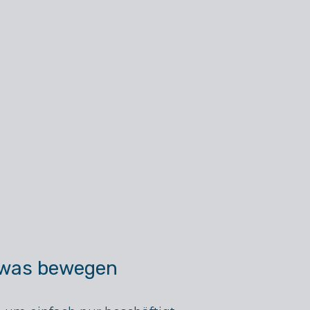
etwas bewegen