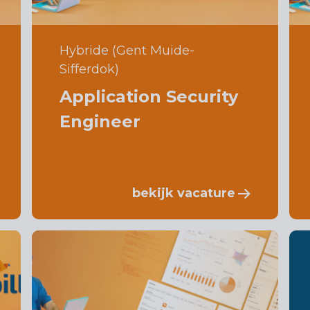
Hybride (Gent Muide-
Sifferdok)
Application Security
Engineer
bekijk vacature