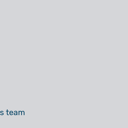
ls team