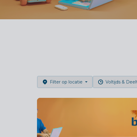
Filter op locatie
Voltijds & Deelt