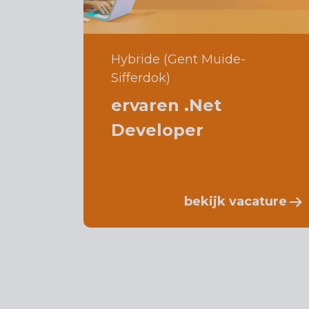
Hybride (Gent Muide-
Sifferdok)
ervaren .Net
Developer
bekijk vacature