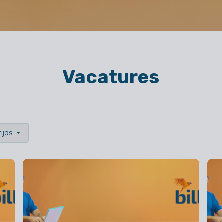
Vacatures
ijds