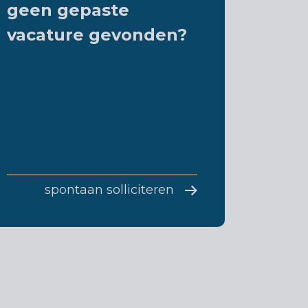
geen gepaste
vacature gevonden?
spontaan solliciteren