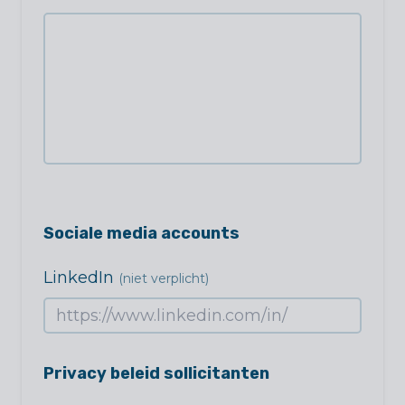
Sociale media accounts
LinkedIn
(niet verplicht)
Privacy beleid sollicitanten